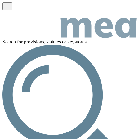
Search for provisions, statutes or keywords