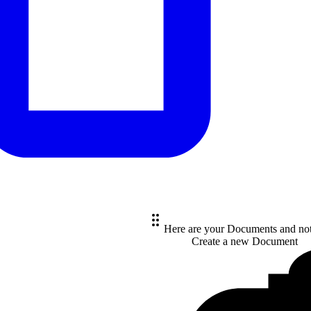
Here are your Documents and no
Create a new
Document