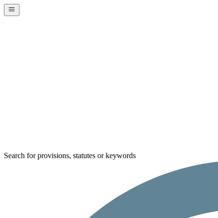
Search for provisions, statutes or keywords