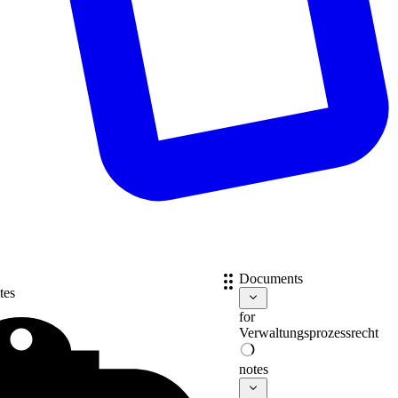
Documents
tes
for
Verwaltungsprozessrecht
notes