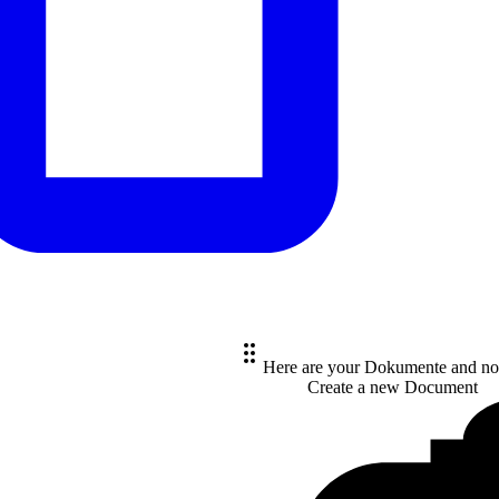
Here are your Dokumente and no
Create a new
Document