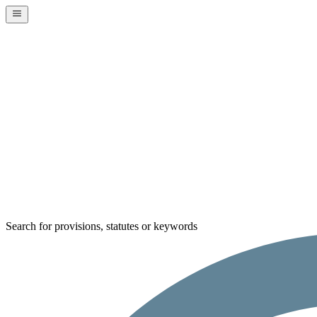
Search for provisions, statutes or keywords