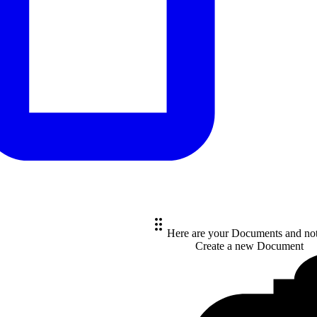
Here are your Documents and no
Create a new
Document