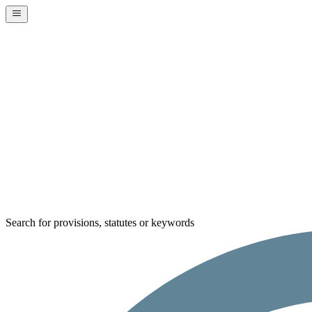
Search for provisions, statutes or keywords