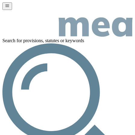
Search for provisions, statutes or keywords