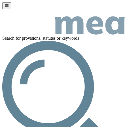
Search for provisions, statutes or keywords