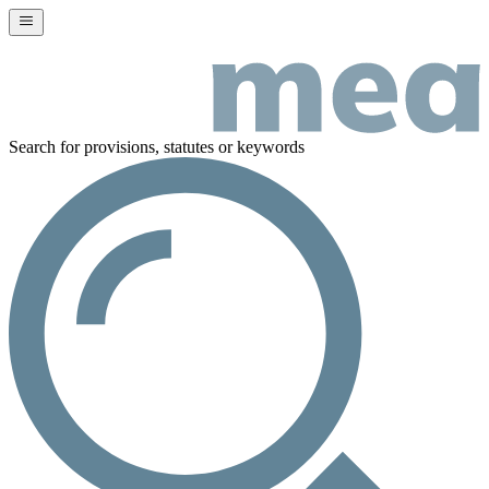
Search for provisions, statutes or keywords