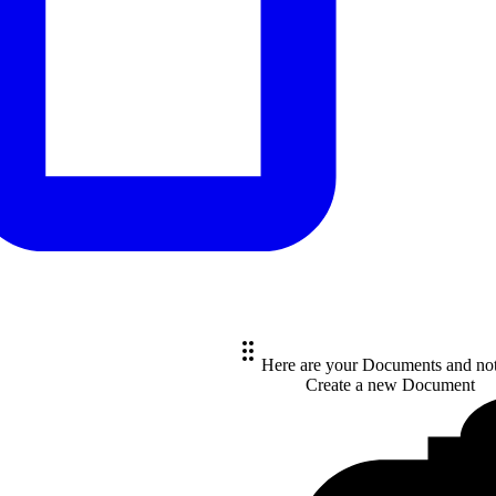
Here are your Documents and no
Create a new
Document