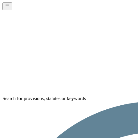
Search for provisions, statutes or keywords