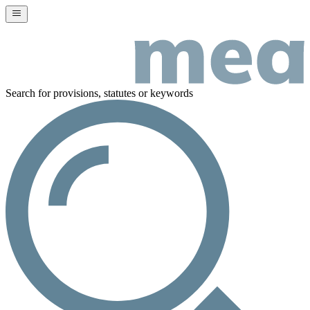
Search for provisions, statutes or keywords