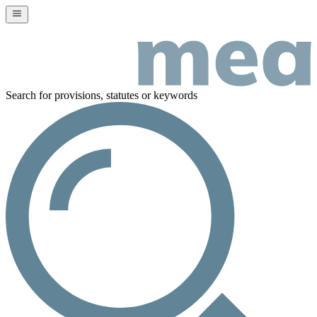
Search for provisions, statutes or keywords