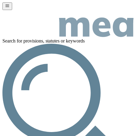
Search for provisions, statutes or keywords