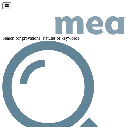
Search for provisions, statutes or keywords