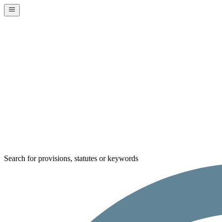
Search for provisions, statutes or keywords