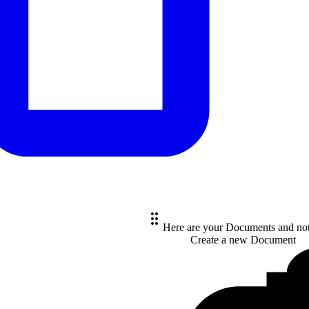
Here are your Documents and no
Create a new
Document