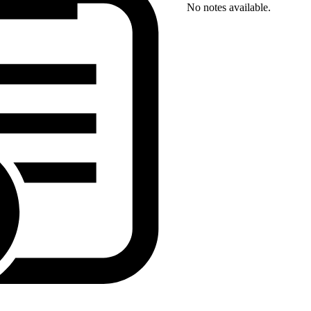
No notes available.