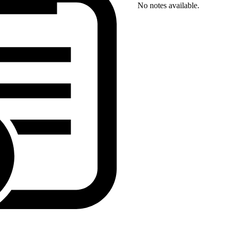
No notes available.