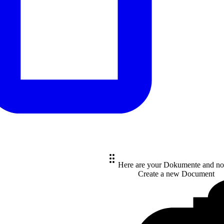
Here are your Dokumente and no
Create a new
Document