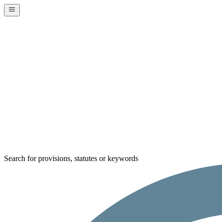
Search for provisions, statutes or keywords