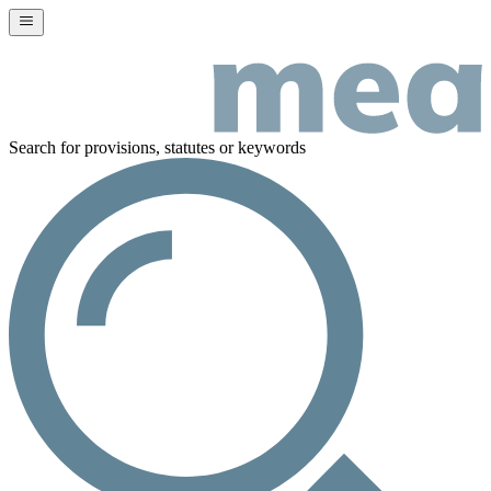
Search for provisions, statutes or keywords