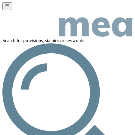
Search for provisions, statutes or keywords