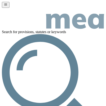
Search for provisions, statutes or keywords