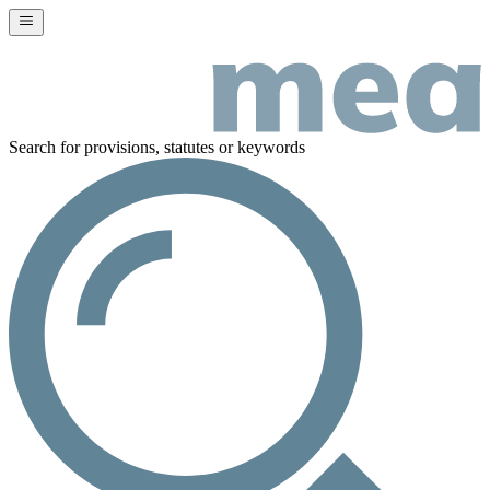
Search for provisions, statutes or keywords