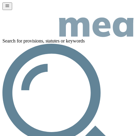
Search for provisions, statutes or keywords