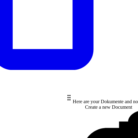
Here are your Dokumente and no
Create a new
Document