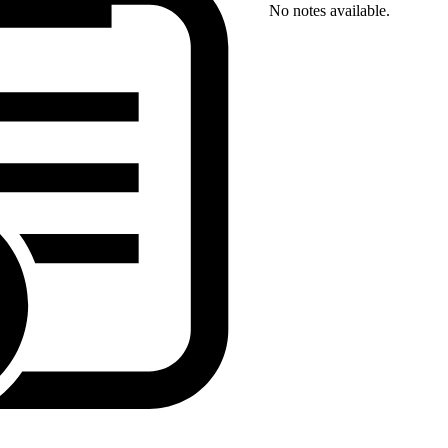
No notes available.