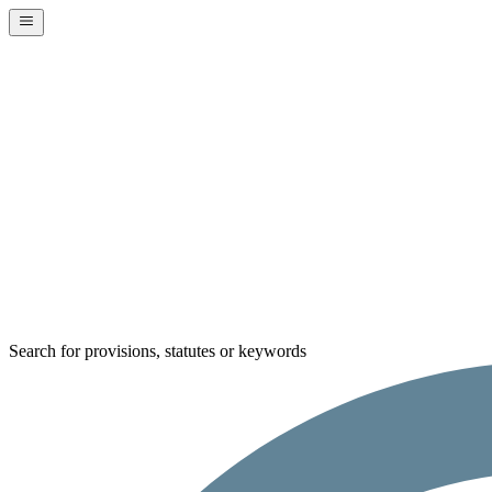
Search for provisions, statutes or keywords