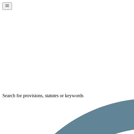
Search for provisions, statutes or keywords