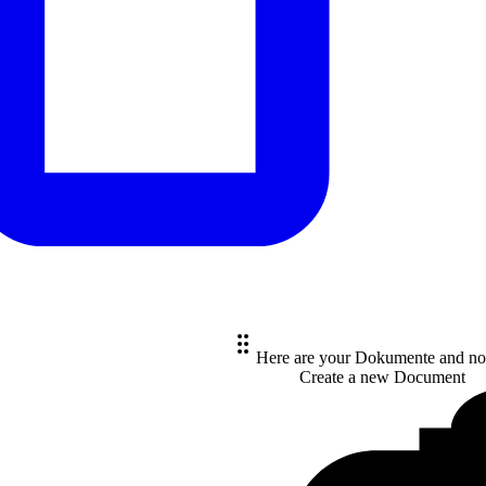
Here are your Dokumente and no
Create a new
Document