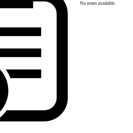
No notes available.