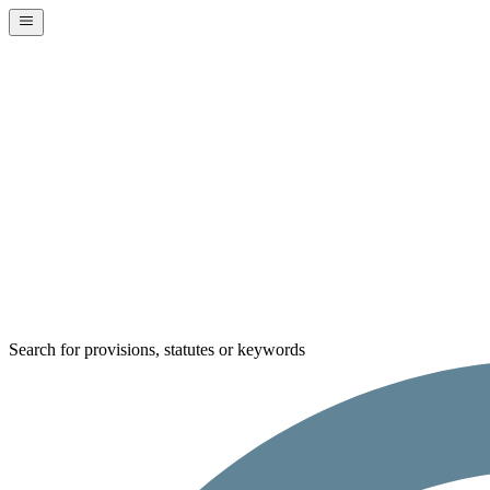
Search for provisions, statutes or keywords