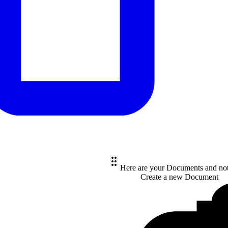
Here are your Documents and no
Create a new
Document