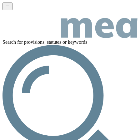
Search for provisions, statutes or keywords