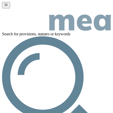
Search for provisions, statutes or keywords