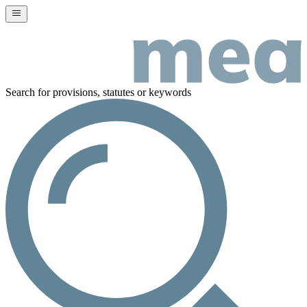
Search for provisions, statutes or keywords