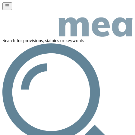
Search for provisions, statutes or keywords