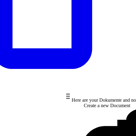
Here are your Dokumente and no
Create a new
Document