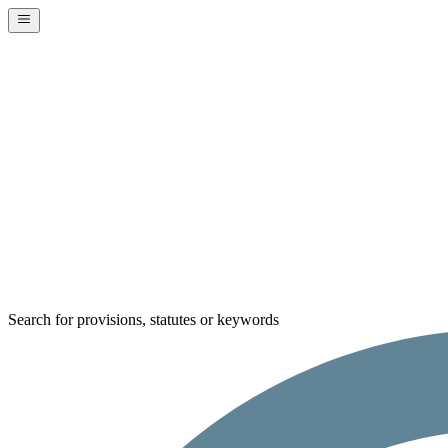
Search for provisions, statutes or keywords