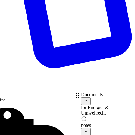
Documents
tes
for
Energie- &
Umweltrecht
notes