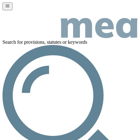
Search for provisions, statutes or keywords