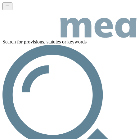
Search for provisions, statutes or keywords