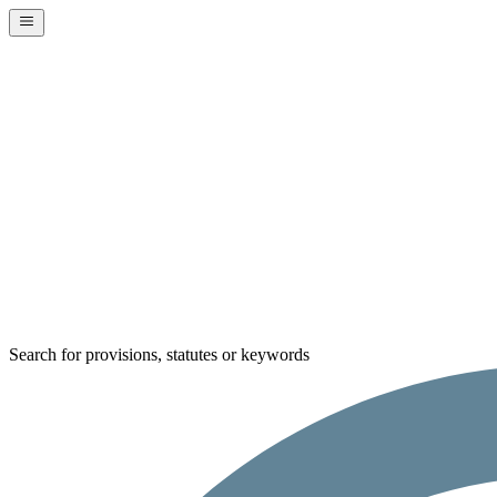
Search for provisions, statutes or keywords