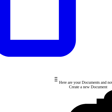
Here are your Documents and no
Create a new
Document