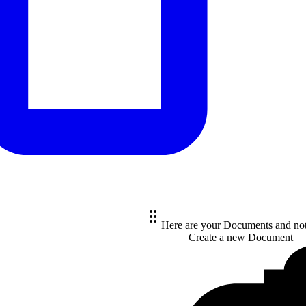
Here are your Documents and no
Create a new
Document