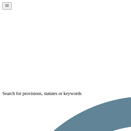
Search for provisions, statutes or keywords