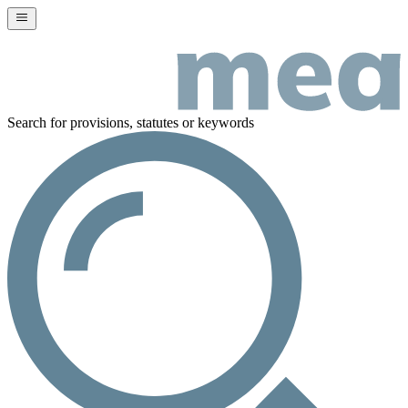
Search for provisions, statutes or keywords