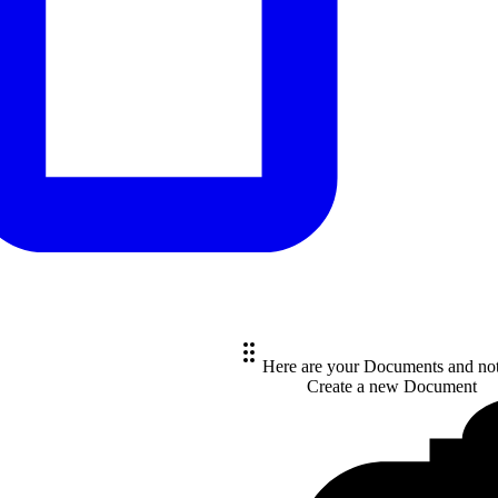
Here are your Documents and no
Create a new
Document