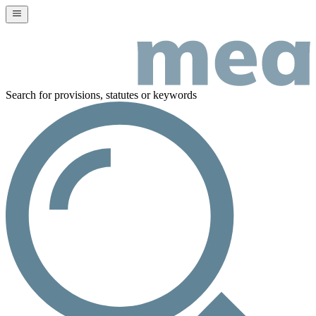
Search for provisions, statutes or keywords