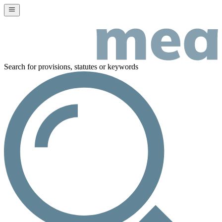
Search for provisions, statutes or keywords