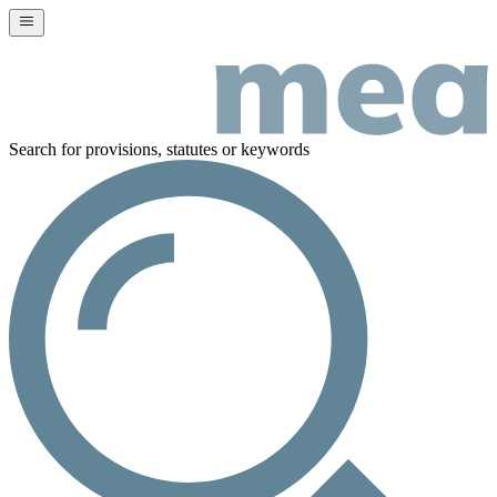
Search for provisions, statutes or keywords