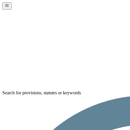
Search for provisions, statutes or keywords