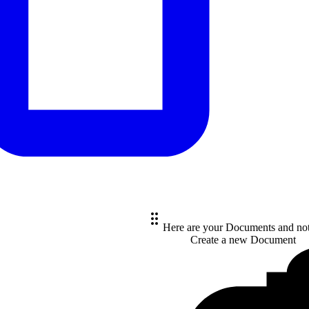
Here are your Documents and no
Create a new
Document