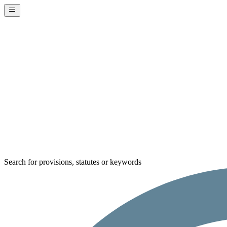
Search for provisions, statutes or keywords