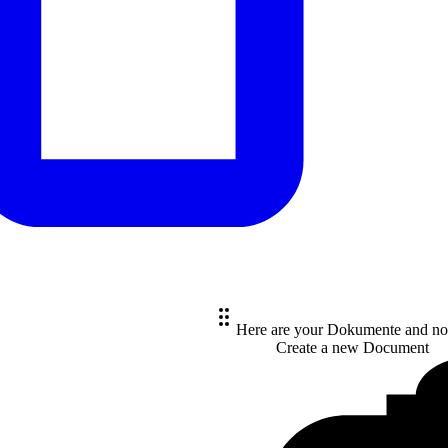
Here are your Dokumente and no
Create a new
Document