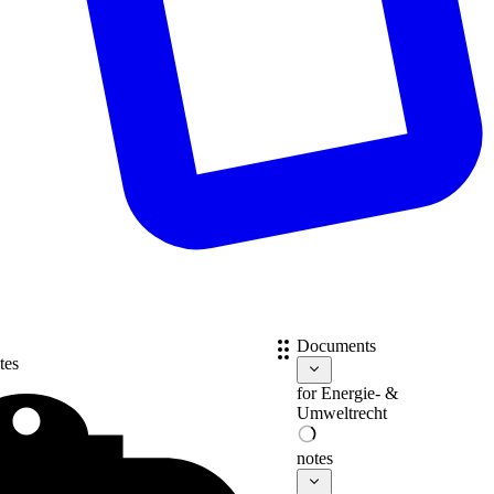
Documents
tes
for
Energie- &
Umweltrecht
notes