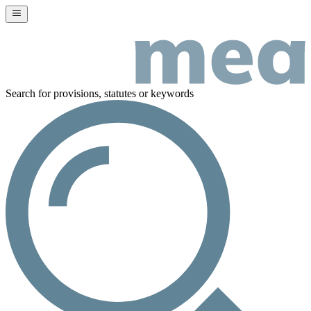
Search for provisions, statutes or keywords