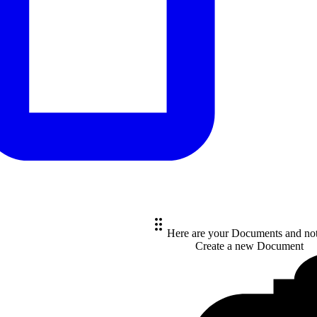
Here are your Documents and no
Create a new
Document