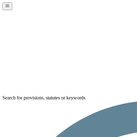
Search for provisions, statutes or keywords