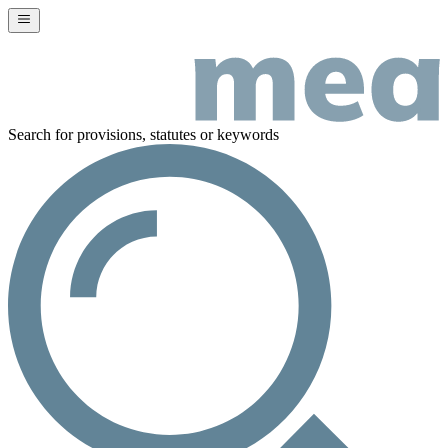
Search for provisions, statutes or keywords