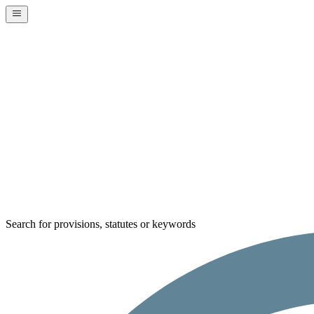
Search for provisions, statutes or keywords