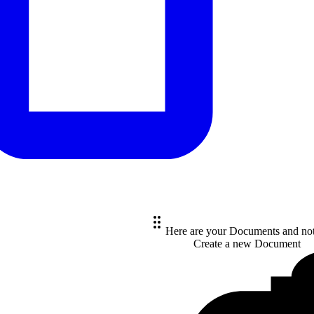
Here are your Documents and no
Create a new
Document