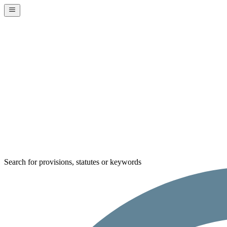
Search for provisions, statutes or keywords