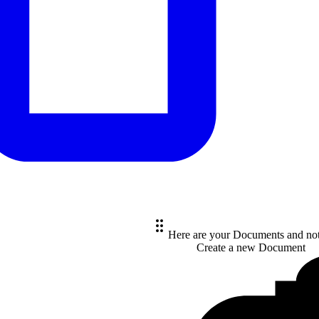
Here are your Documents and no
Create a new
Document