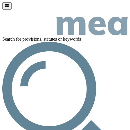
Search for provisions, statutes or keywords