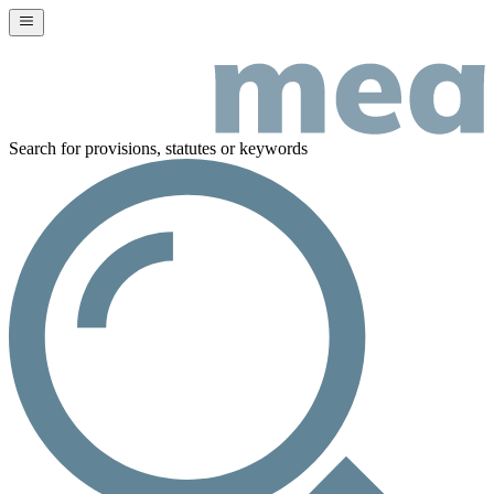
Search for provisions, statutes or keywords