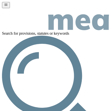
Search for provisions, statutes or keywords