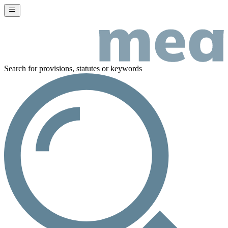
Search for provisions, statutes or keywords