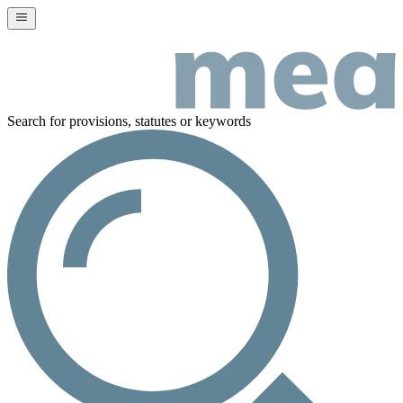
Search for provisions, statutes or keywords