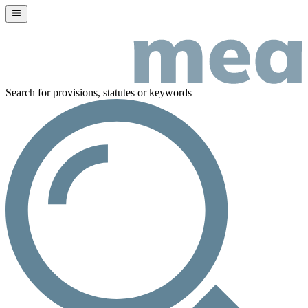
Search for provisions, statutes or keywords