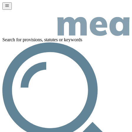
Search for provisions, statutes or keywords